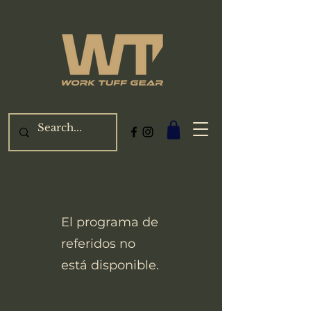
El programa de
referidos no
está disponible.